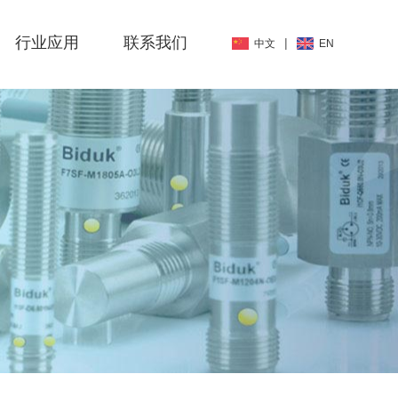
行业应用
联系我们
|
中文
EN