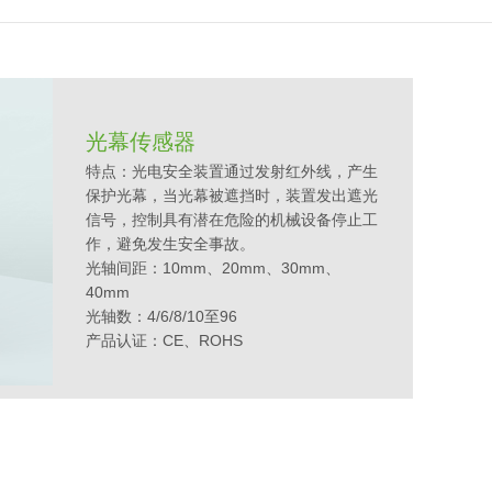
光幕传感器
特点：
光电安全装置通过发射红外线，产生
保护光幕，当光幕被遮挡时，装置发出遮光
信号，控制具有潜在危险的机械设备停止工
作，避免发生安全事故。
光轴间距：10mm、20mm、30mm、
40mm
光轴数：4/6/8/10至96
产品认证：CE
、
ROHS