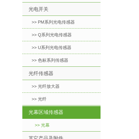
光电开关
>> PM系列光电传感器
>> Q系列光电传感器
>> U系列光电传感器
>> 色标系列传感器
光纤传感器
>> 光纤放大器
>> 光纤
光幕区域传感器
>> 光幕
其它产品及附件