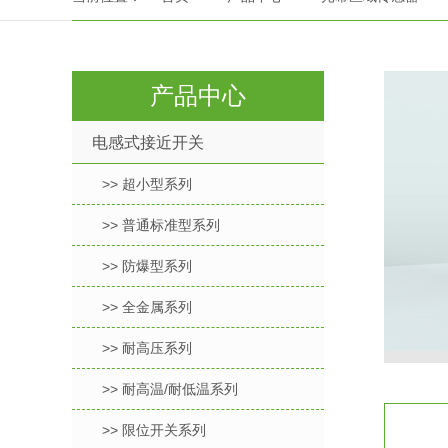
产品中心
电感式接近开关
>> 超小型系列
>> 普通标准型系列
>> 防爆型系列
>> 全金属系列
>> 耐高压系列
>> 耐高温/耐低温系列
>> 限位开关系列