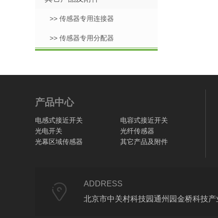
>> 传感器专用连接器
>> 传感器专用分配器
产品中心
电感式接近开关
电容式接近开关
光电开关
光纤传感器
光幕区域传感器
其它产品及附件
ADDRESS
北京市中关村科技园通州园金桥科技产业