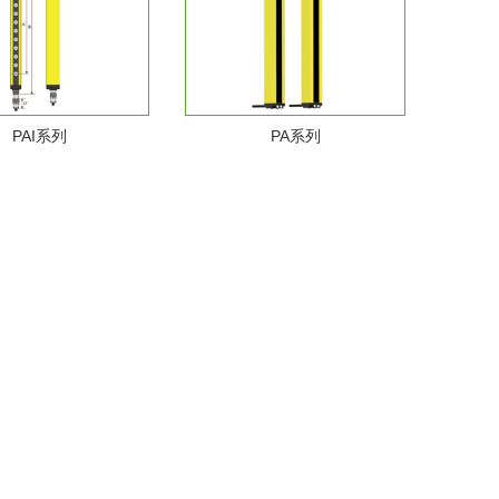
PAI系列
PA系列