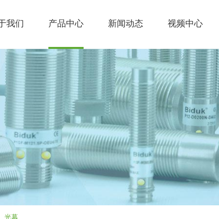
于我们
产品中心
新闻动态
视频中心
光幕