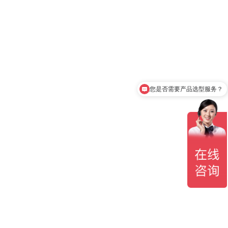
您是否需要产品选型服务？