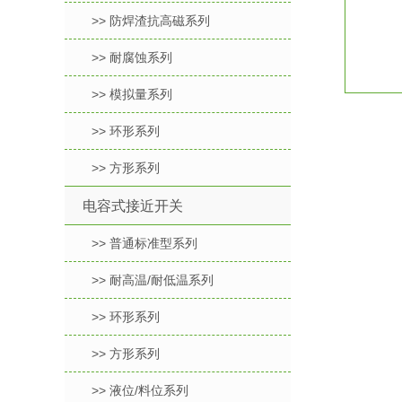
>> 防焊渣抗高磁系列
>> 耐腐蚀系列
>> 模拟量系列
>> 环形系列
>> 方形系列
电容式接近开关
>> 普通标准型系列
>> 耐高温/耐低温系列
>> 环形系列
>> 方形系列
>> 液位/料位系列