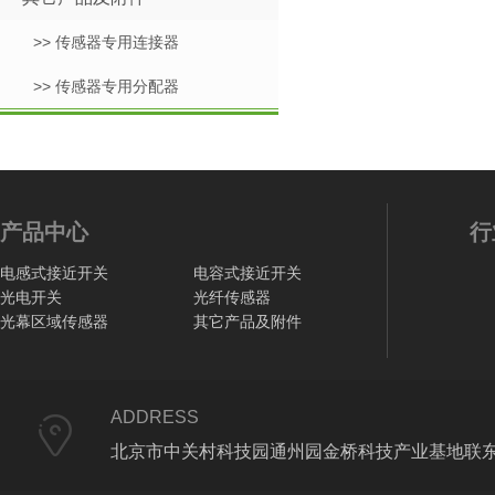
>> 传感器专用连接器
>> 传感器专用分配器
产品中心
行
电感式接近开关
电容式接近开关
光电开关
光纤传感器
光幕区域传感器
其它产品及附件
ADDRESS
北京市中关村科技园通州园金桥科技产业基地联东U