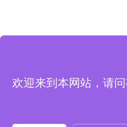
欢迎来到本网站，请问