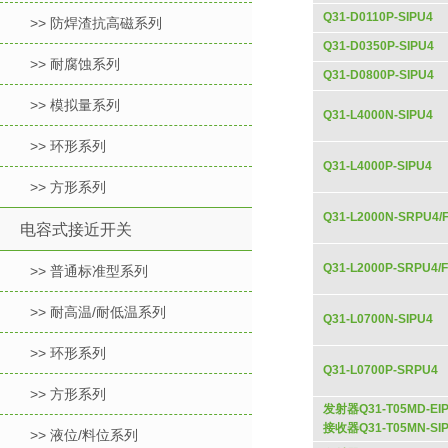
Q31-D0110P-SIPU4
>> 防焊渣抗高磁系列
Q31-D0350P-SIPU4
>> 耐腐蚀系列
Q31-D0800P-SIPU4
>> 模拟量系列
Q31-L4000N-SIPU4
>> 环形系列
Q31-L4000P-SIPU4
>> 方形系列
Q31-L2000N-SRPU4/
电容式接近开关
Q31-L2000P-SRPU4/F
>> 普通标准型系列
>> 耐高温/耐低温系列
Q31-L0700N-SIPU4
>> 环形系列
Q31-L0700P-SRPU4
>> 方形系列
发射器Q31-T05MD-EIP
接收器Q31-T05MN-SI
>> 液位/料位系列