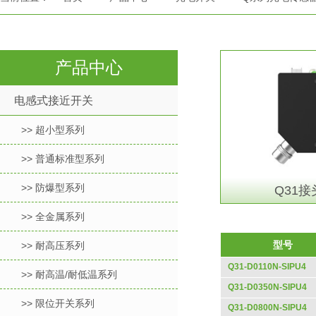
产品中心
电感式接近开关
>> 超小型系列
>> 普通标准型系列
>> 防爆型系列
Q31接
>> 全金属系列
型号
>> 耐高压系列
Q31-D0110N-SIPU4
>> 耐高温/耐低温系列
Q31-D0350N-SIPU4
>> 限位开关系列
Q31-D0800N-SIPU4