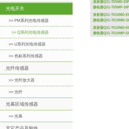
发射器Q31-T05MD-EIP
接收器Q31-T05MP-SI
光电开关
发射器Q31-T010MD-EI
>> PM系列光电传感器
接收器Q31-T010MN-S
发射器Q31-T010MD-EI
>> Q系列光电传感器
接收器Q31-T010MP-SI
>> U系列光电传感器
>> 色标系列传感器
光纤传感器
>> 光纤放大器
>> 光纤
光幕区域传感器
>> 光幕
其它产品及附件