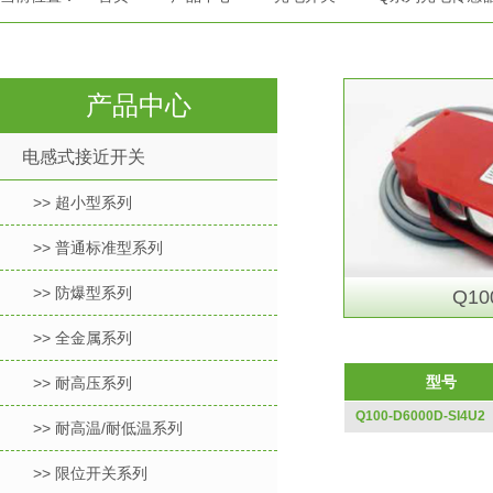
产品中心
电感式接近开关
>> 超小型系列
>> 普通标准型系列
>> 防爆型系列
Q10
>> 全金属系列
型号
>> 耐高压系列
Q100-D6000D-SI4U2
>> 耐高温/耐低温系列
>> 限位开关系列