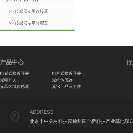
>> 传感器专用连接器
>> 传感器专用分配器
产品中心
行
电感式接近开关
电容式接近开关
光电开关
光纤传感器
光幕区域传感器
其它产品及附件
ADDRESS
北京市中关村科技园通州园金桥科技产业基地联东U