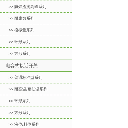
>> 防焊渣抗高磁系列
>> 耐腐蚀系列
>> 模拟量系列
>> 环形系列
>> 方形系列
电容式接近开关
>> 普通标准型系列
>> 耐高温/耐低温系列
>> 环形系列
>> 方形系列
>> 液位/料位系列