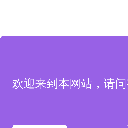
欢迎来到本网站，请问