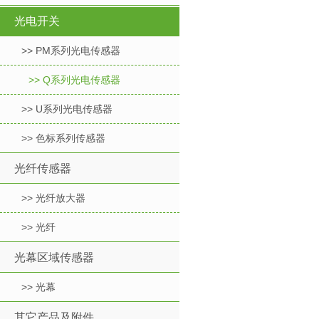
光电开关
>> PM系列光电传感器
>> Q系列光电传感器
>> U系列光电传感器
>> 色标系列传感器
光纤传感器
>> 光纤放大器
>> 光纤
光幕区域传感器
>> 光幕
其它产品及附件